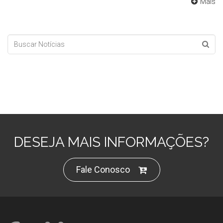
Mais
DESEJA MAIS INFORMAÇÕES?
Fale Conosco