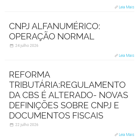
Leia Mais
CNPJ ALFANUMÉRICO:
OPERAÇÃO NORMAL
24
julho 2026
Leia Mais
REFORMA
TRIBUTÁRIA:REGULAMENTO
DA CBS É ALTERADO- NOVAS
DEFINIÇÕES SOBRE CNPJ E
DOCUMENTOS FISCAIS
22
julho 2026
Leia Mais