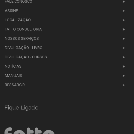
FALE CONOSCO
ASSINE
LOCALIZAÇÃO
FATTO CONSULTORIA
NOSSOS SERVIÇOS
DIVULGAÇÃO - LIVRO
DIVULGAÇÃO - CURSOS
NOTÍCIAS
MANUAIS
RESSARCIR
Fique Ligado