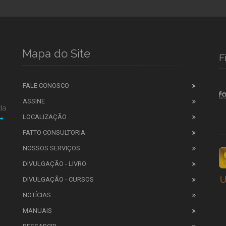
Mapa do Site
F
FALE CONOSCO
ASSINE
da
LOCALIZAÇÃO
FATTO CONSULTORIA
NOSSOS SERVIÇOS
DIVULGAÇÃO - LIVRO
DIVULGAÇÃO - CURSOS
NOTÍCIAS
MANUAIS