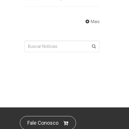
Mais
Fale Conosco