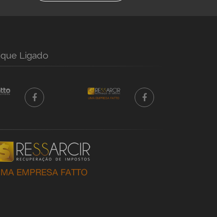
ique Ligado