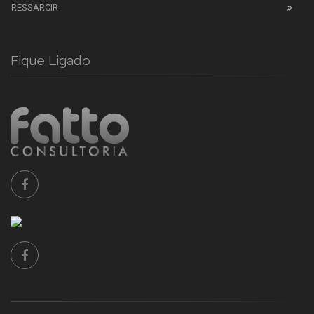
RESSARCIR
Fique Ligado