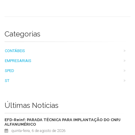
Categorias
CONTÁBEIS
EMPRESARIAIS
SPED
ST
Últimas Notícias
EFD-Reinf: PARADA TÉCNICA PARA IMPLANTAÇÃO DO CNPJ
ALFANUMÉRICO
quinta-feira, 6 de agosto de 2026