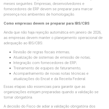
meses seguintes. Empresas, desenvolvedores e
fornecedores de ERP devem se preparar para marcar
presença nos ambientes de homologação.
Como empresas devem se preparar para IBS/CBS
Ainda que não haja rejeição automática em janeiro de 2026,
as empresas devem manter o planejamento operacional de
adequação ao IBS/CBS:
Revisão de regras fiscais internas;
Atualização de sistemas de emissão de notas;
Integração com fornecedores de ERP;
Treinamento de equipes de faturamento;
Acompanhamento de novas notas técnicas e
atualizações do Encat e da Receita Federal.
Essas etapas são essenciais para garantir que as
organizações estejam preparadas quando a validação se
tornar obrigatória.
A decisão do Fisco de adiar a validação obrigatória dos