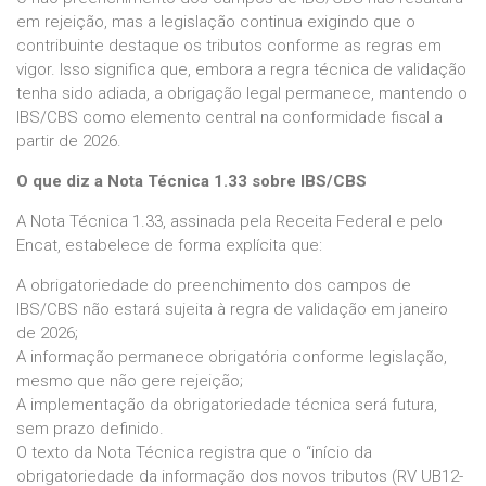
em rejeição, mas a legislação continua exigindo que o
contribuinte destaque os tributos conforme as regras em
vigor. Isso significa que, embora a regra técnica de validação
tenha sido adiada, a obrigação legal permanece, mantendo o
IBS/CBS como elemento central na conformidade fiscal a
partir de 2026.
O que diz a Nota Técnica 1.33 sobre IBS/CBS
A Nota Técnica 1.33, assinada pela Receita Federal e pelo
Encat, estabelece de forma explícita que:
A obrigatoriedade do preenchimento dos campos de
IBS/CBS não estará sujeita à regra de validação em janeiro
de 2026;
A informação permanece obrigatória conforme legislação,
mesmo que não gere rejeição;
A implementação da obrigatoriedade técnica será futura,
sem prazo definido.
O texto da Nota Técnica registra que o “início da
obrigatoriedade da informação dos novos tributos (RV UB12-