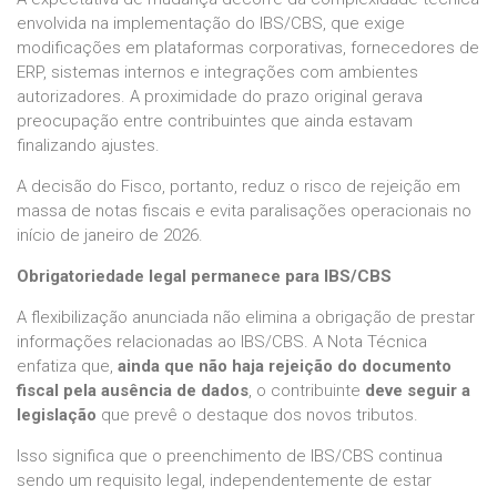
envolvida na implementação do IBS/CBS, que exige
modificações em plataformas corporativas, fornecedores de
ERP, sistemas internos e integrações com ambientes
autorizadores. A proximidade do prazo original gerava
preocupação entre contribuintes que ainda estavam
finalizando ajustes.
A decisão do Fisco, portanto, reduz o risco de rejeição em
massa de notas fiscais e evita paralisações operacionais no
início de janeiro de 2026.
Obrigatoriedade legal permanece para IBS/CBS
A flexibilização anunciada não elimina a obrigação de prestar
informações relacionadas ao IBS/CBS. A Nota Técnica
enfatiza que,
ainda que não haja rejeição do documento
fiscal pela ausência de dados
, o contribuinte
deve seguir a
legislação
que prevê o destaque dos novos tributos.
Isso significa que o preenchimento de IBS/CBS continua
sendo um requisito legal, independentemente de estar