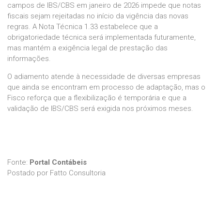
campos de IBS/CBS em janeiro de 2026 impede que notas
fiscais sejam rejeitadas no início da vigência das novas
regras. A Nota Técnica 1.33 estabelece que a
obrigatoriedade técnica será implementada futuramente,
mas mantém a exigência legal de prestação das
informações.
O adiamento atende à necessidade de diversas empresas
que ainda se encontram em processo de adaptação, mas o
Fisco reforça que a flexibilização é temporária e que a
validação de IBS/CBS será exigida nos próximos meses.
Fonte:
Portal Contábeis
Postado por Fatto Consultoria