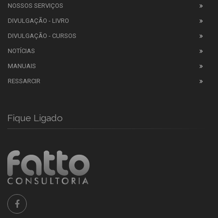
NOSSOS SERVIÇOS
DIVULGAÇÃO - LIVRO
DIVULGAÇÃO - CURSOS
NOTÍCIAS
MANUAIS
RESSARCIR
Fique Ligado